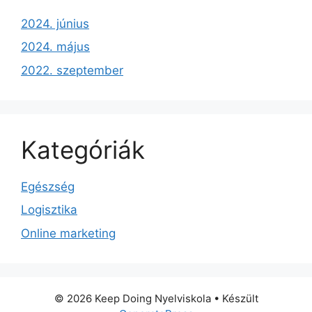
2024. június
2024. május
2022. szeptember
Kategóriák
Egészség
Logisztika
Online marketing
© 2026 Keep Doing Nyelviskola
• Készült